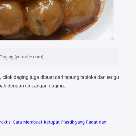
 Daging (youtube.com)
cilok daging juga dibuat dari tepung tapioka dan terigu
bah dengan cincangan daging.
Praktis: Cara Membuat Ketupat Plastik yang Padat dan