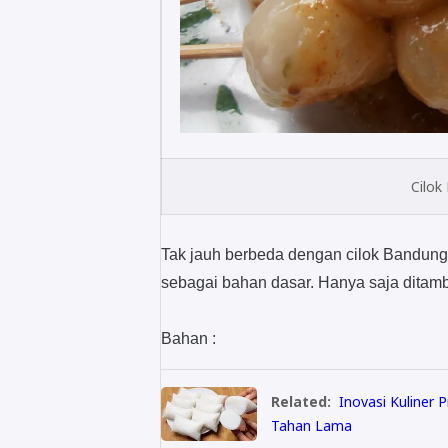
Cilok
Tak jauh berbeda dengan cilok Bandung, 
sebagai bahan dasar. Hanya saja ditam
Bahan :
Related:
Inovasi Kuliner 
Tahan Lama