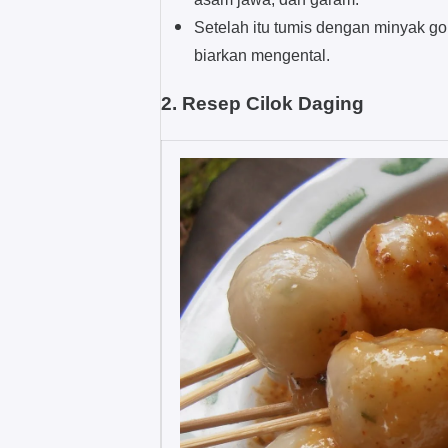
Setelah itu tumis dengan minyak go
biarkan mengental.
2. Resep Cilok Daging