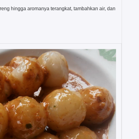
reng hingga aromanya terangkat, tambahkan air, dan