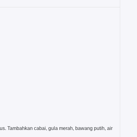
. Tambahkan cabai, gula merah, bawang putih, air