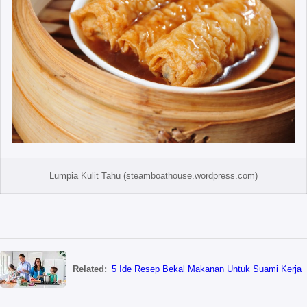
Lumpia Kulit Tahu (steamboathouse.wordpress.com)
Related:
5 Ide Resep Bekal Makanan Untuk Suami Kerja