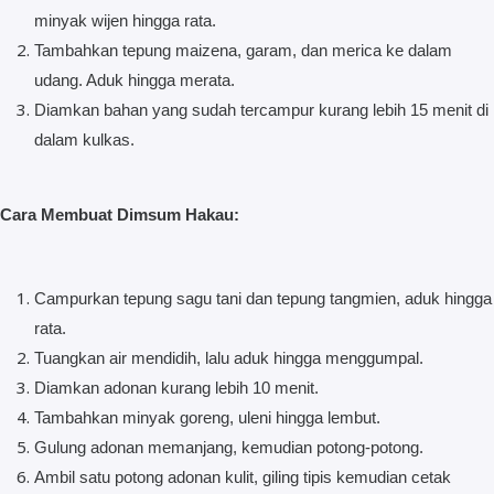
minyak wijen hingga rata.
Tambahkan tepung maizena, garam, dan merica ke dalam
udang. Aduk hingga merata.
Diamkan bahan yang sudah tercampur kurang lebih 15 menit di
dalam kulkas.
Cara Membuat Dimsum Hakau:
Campurkan tepung sagu tani dan tepung tangmien, aduk hingga
rata.
Tuangkan air mendidih, lalu aduk hingga menggumpal.
Diamkan adonan kurang lebih 10 menit.
Tambahkan minyak goreng, uleni hingga lembut.
Gulung adonan memanjang, kemudian potong-potong.
Ambil satu potong adonan kulit, giling tipis kemudian cetak