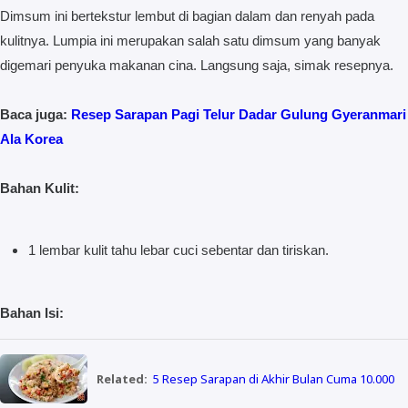
Dimsum ini bertekstur lembut di bagian dalam dan renyah pada
kulitnya. Lumpia ini merupakan salah satu dimsum yang banyak
digemari penyuka makanan cina. Langsung saja, simak resepnya.
Baca juga:
Resep Sarapan Pagi Telur Dadar Gulung Gyeranmari
Ala Korea
Bahan Kulit:
1 lembar kulit tahu lebar cuci sebentar dan tiriskan.
Bahan Isi:
Related:
5 Resep Sarapan di Akhir Bulan Cuma 10.000