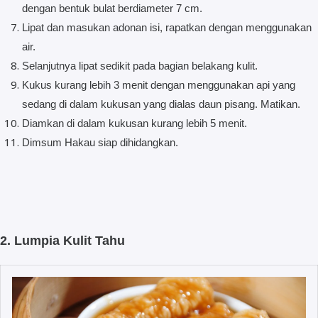
dengan bentuk bulat berdiameter 7 cm.
Lipat dan masukan adonan isi, rapatkan dengan menggunakan
air.
Selanjutnya lipat sedikit pada bagian belakang kulit.
Kukus kurang lebih 3 menit dengan menggunakan api yang
sedang di dalam kukusan yang dialas daun pisang. Matikan.
Diamkan di dalam kukusan kurang lebih 5 menit.
Dimsum Hakau siap dihidangkan.
2. Lumpia Kulit Tahu