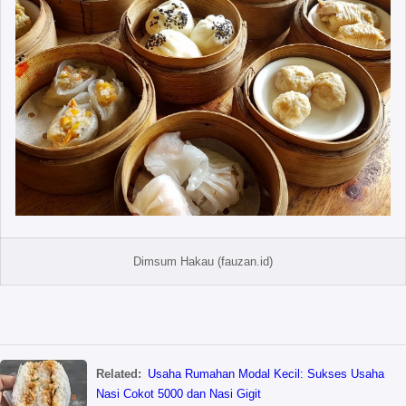
Dimsum Hakau (fauzan.id)
Related:
Usaha Rumahan Modal Kecil: Sukses Usaha
Nasi Cokot 5000 dan Nasi Gigit