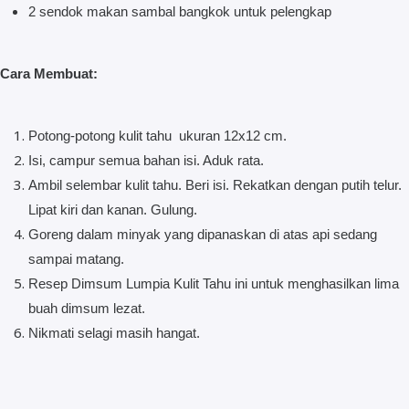
2 sendok makan sambal bangkok untuk pelengkap
Cara Membuat:
Potong-potong kulit tahu ukuran 12x12 cm.
Isi, campur semua bahan isi. Aduk rata.
Ambil selembar kulit tahu. Beri isi. Rekatkan dengan putih telur.
Lipat kiri dan kanan. Gulung.
Goreng dalam minyak yang dipanaskan di atas api sedang
sampai matang.
Resep Dimsum Lumpia Kulit Tahu ini untuk menghasilkan lima
buah dimsum lezat.
Nikmati selagi masih hangat.