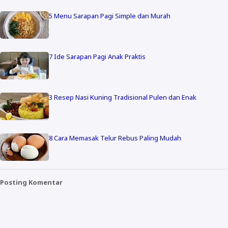
5 Menu Sarapan Pagi Simple dan Murah
7 Ide Sarapan Pagi Anak Praktis
3 Resep Nasi Kuning Tradisional Pulen dan Enak
8 Cara Memasak Telur Rebus Paling Mudah
Posting Komentar