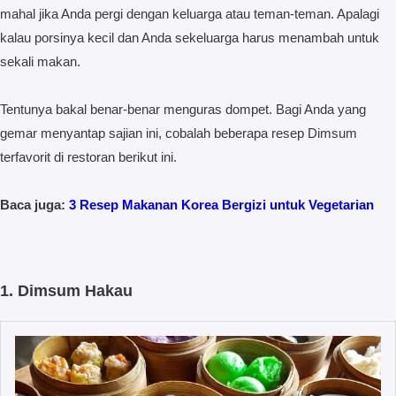
mahal jika Anda pergi dengan keluarga atau teman-teman. Apalagi
kalau porsinya kecil dan Anda sekeluarga harus menambah untuk
sekali makan.
Tentunya bakal benar-benar menguras dompet. Bagi Anda yang
gemar menyantap sajian ini, cobalah beberapa resep Dimsum
terfavorit di restoran berikut ini.
Baca juga:
3 Resep Makanan Korea Bergizi untuk Vegetarian
1. Dimsum Hakau