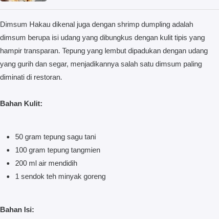
Dimsum Hakau dikenal juga dengan shrimp dumpling adalah
dimsum berupa isi udang yang dibungkus dengan kulit tipis yang
hampir transparan. Tepung yang lembut dipadukan dengan udang
yang gurih dan segar, menjadikannya salah satu dimsum paling
diminati di restoran.
Bahan Kulit:
50 gram tepung sagu tani
100 gram tepung tangmien
200 ml air mendidih
1 sendok teh minyak goreng
Bahan Isi: