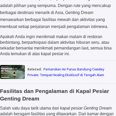
adalah pilihan yang sempurna. Dengan rute yang mencakup
berbagai destinasi menarik di Asia, Genting Dream
menawarkan berbagai fasilitas mewah dan aktivitas yang
membuat setiap perjalanan menjadi pengalaman istimewa.
Apakah Anda ingin menikmati makan malam di restoran
berbintang, berpartisipasi dalam aktivitas hiburan seru, atau
sekadar bersantai menikmati pemandangan laut, semua bisa
Anda temukan di atas kapal pesiar ini.
Related:
Pemandian Air Panas Bandung Ciwidey
Private: Tempat Healing Eksklusif di Tengah Alam
Fasilitas dan Pengalaman di Kapal Pesiar
Genting Dream
Salah satu daya tarik utama dari
kapal pesiar Genting Dream
adalah beragam fasilitas yang ditawarkan. Dari kamar dengan