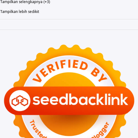
Tampilkan selengkapnya (+3)
Tampilkan lebih sedikit