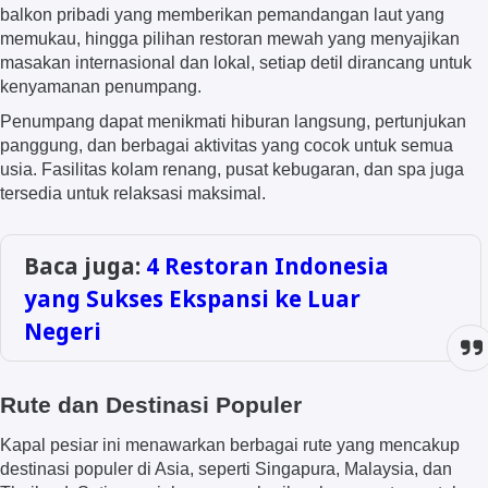
balkon pribadi yang memberikan pemandangan laut yang
memukau, hingga pilihan restoran mewah yang menyajikan
masakan internasional dan lokal, setiap detil dirancang untuk
kenyamanan penumpang.
Penumpang dapat menikmati hiburan langsung, pertunjukan
panggung, dan berbagai aktivitas yang cocok untuk semua
usia. Fasilitas kolam renang, pusat kebugaran, dan spa juga
tersedia untuk relaksasi maksimal.
Baca juga:
4 Restoran Indonesia
yang Sukses Ekspansi ke Luar
Negeri
Rute dan Destinasi Populer
Kapal pesiar ini menawarkan berbagai rute yang mencakup
destinasi populer di Asia, seperti Singapura, Malaysia, dan