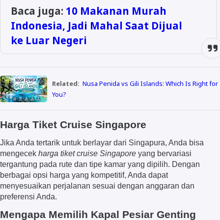
Baca juga:
10 Makanan Murah
Indonesia, Jadi Mahal Saat Dijual
ke Luar Negeri
Related:
Nusa Penida vs Gili Islands: Which Is Right for
You?
Harga Tiket Cruise Singapore
Jika Anda tertarik untuk berlayar dari Singapura, Anda bisa
mengecek
harga tiket cruise Singapore
yang bervariasi
tergantung pada rute dan tipe kamar yang dipilih. Dengan
berbagai opsi harga yang kompetitif, Anda dapat
menyesuaikan perjalanan sesuai dengan anggaran dan
preferensi Anda.
Mengapa Memilih Kapal Pesiar Genting