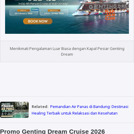
Menikmati Pengalaman Luar Biasa dengan Kapal Pesiar Genting
Dream
Related:
Pemandian Air Panas di Bandung: Destinasi
Healing Terbaik untuk Relaksasi dan Kesehatan
Promo Genting Dream Cruise 2026