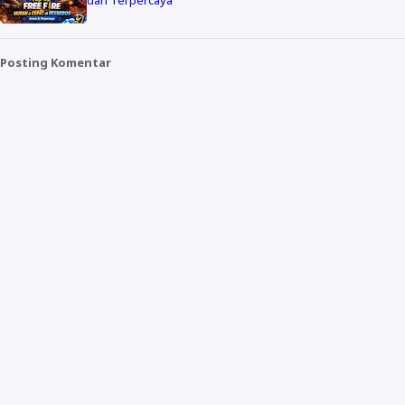
dan Terpercaya
Posting Komentar