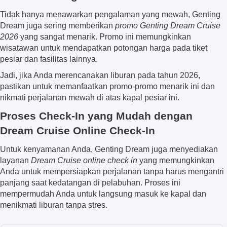
Tidak hanya menawarkan pengalaman yang mewah, Genting
Dream juga sering memberikan
promo Genting Dream Cruise
2026
yang sangat menarik. Promo ini memungkinkan
wisatawan untuk mendapatkan potongan harga pada tiket
pesiar dan fasilitas lainnya.
Jadi, jika Anda merencanakan liburan pada tahun 2026,
pastikan untuk memanfaatkan promo-promo menarik ini dan
nikmati perjalanan mewah di atas kapal pesiar ini.
Proses Check-In yang Mudah dengan
Dream Cruise Online Check-In
Untuk kenyamanan Anda, Genting Dream juga menyediakan
layanan
Dream Cruise online check in
yang memungkinkan
Anda untuk mempersiapkan perjalanan tanpa harus mengantri
panjang saat kedatangan di pelabuhan. Proses ini
mempermudah Anda untuk langsung masuk ke kapal dan
menikmati liburan tanpa stres.