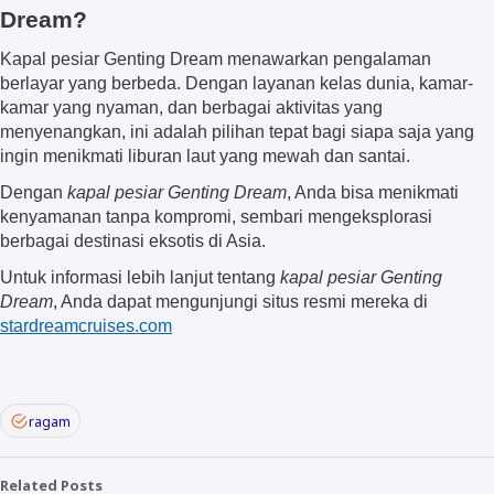
Dream?
Kapal pesiar Genting Dream menawarkan pengalaman
berlayar yang berbeda. Dengan layanan kelas dunia, kamar-
kamar yang nyaman, dan berbagai aktivitas yang
menyenangkan, ini adalah pilihan tepat bagi siapa saja yang
ingin menikmati liburan laut yang mewah dan santai.
Dengan
kapal pesiar Genting Dream
, Anda bisa menikmati
kenyamanan tanpa kompromi, sembari mengeksplorasi
berbagai destinasi eksotis di Asia.
Untuk informasi lebih lanjut tentang
kapal pesiar Genting
Dream
, Anda dapat mengunjungi situs resmi mereka di
stardreamcruises.com
ragam
Related Posts