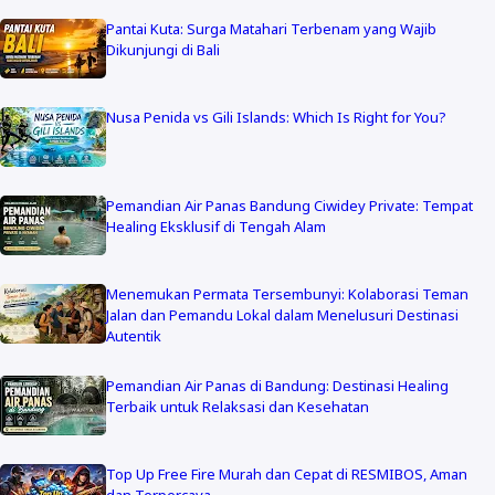
Pantai Kuta: Surga Matahari Terbenam yang Wajib
Dikunjungi di Bali
Nusa Penida vs Gili Islands: Which Is Right for You?
Pemandian Air Panas Bandung Ciwidey Private: Tempat
Healing Eksklusif di Tengah Alam
Menemukan Permata Tersembunyi: Kolaborasi Teman
Jalan dan Pemandu Lokal dalam Menelusuri Destinasi
Autentik
Pemandian Air Panas di Bandung: Destinasi Healing
Terbaik untuk Relaksasi dan Kesehatan
Top Up Free Fire Murah dan Cepat di RESMIBOS, Aman