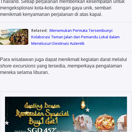
Thailand. Setiap perjalanan memberikan kesempatan untuk
mengeksplorasi kota-kota dengan gaya unik, sembari
menikmati kenyamanan perjalanan di atas kapal.
Related:
Menemukan Permata Tersembunyi:
Kolaborasi Teman Jalan dan Pemandu Lokal dalam
Menelusuri Destinasi Autentik
Para wisatawan juga dapat menikmati kegiatan darat melalui
shore excursions
yang tersedia, memperkaya pengalaman
mereka selama liburan.