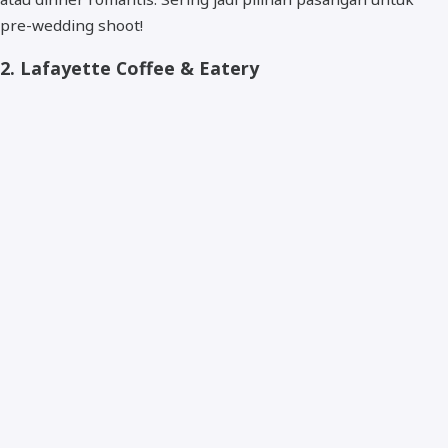
pre-wedding shoot!
2.
Lafayette Coffee & Eatery