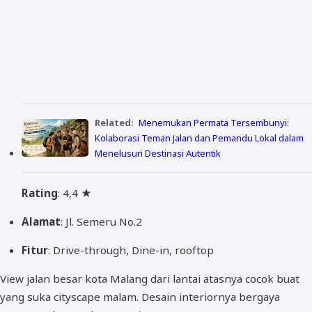
Related:
Menemukan Permata Tersembunyi:
Kolaborasi Teman Jalan dan Pemandu Lokal dalam
Menelusuri Destinasi Autentik
Rating
: 4,4 ★
Alamat
: Jl. Semeru No.2
Fitur
: Drive-through, Dine-in, rooftop
View jalan besar kota Malang dari lantai atasnya cocok buat
yang suka cityscape malam. Desain interiornya bergaya