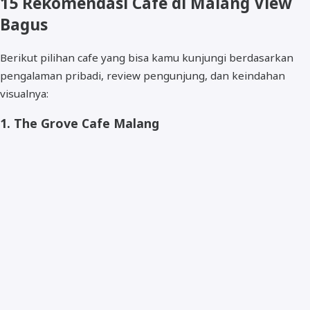
15 Rekomendasi Cafe di Malang View
Bagus
Berikut pilihan cafe yang bisa kamu kunjungi berdasarkan
pengalaman pribadi, review pengunjung, dan keindahan
visualnya:
1.
The Grove Cafe Malang