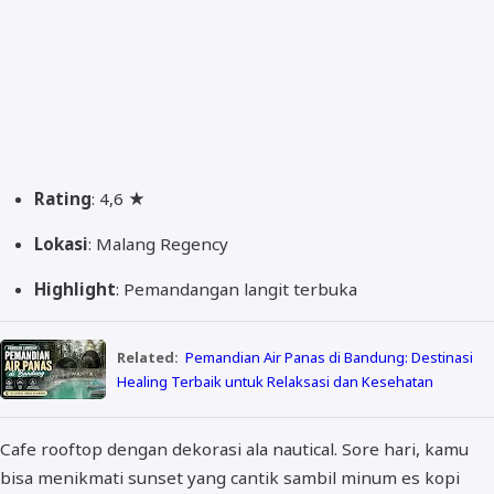
Rating
: 4,6 ★
Lokasi
: Malang Regency
Highlight
: Pemandangan langit terbuka
Related:
Pemandian Air Panas di Bandung: Destinasi
Healing Terbaik untuk Relaksasi dan Kesehatan
Cafe rooftop dengan dekorasi ala nautical. Sore hari, kamu
bisa menikmati sunset yang cantik sambil minum es kopi