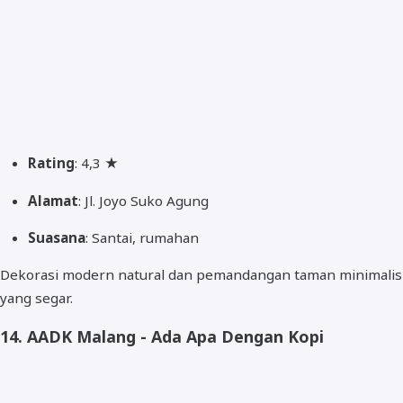
Rating
: 4,3 ★
Alamat
: Jl. Joyo Suko Agung
Suasana
: Santai, rumahan
Dekorasi modern natural dan pemandangan taman minimalis
yang segar.
14.
AADK Malang - Ada Apa Dengan Kopi