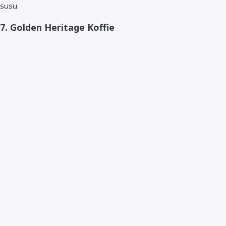
susu.
7.
Golden Heritage Koffie