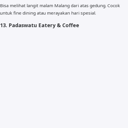
Bisa melihat langit malam Malang dari atas gedung. Cocok
untuk fine dining atau merayakan hari spesial.
13.
Padaswatu Eatery & Coffee