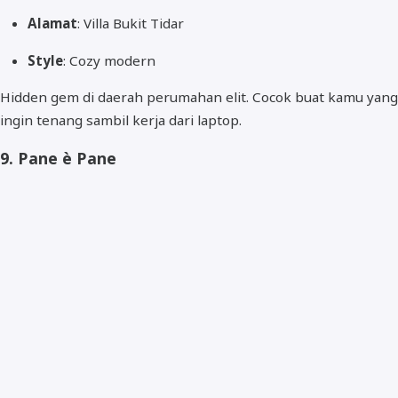
Alamat
: Villa Bukit Tidar
Style
: Cozy modern
Hidden gem di daerah perumahan elit. Cocok buat kamu yang
ingin tenang sambil kerja dari laptop.
9.
Pane è Pane