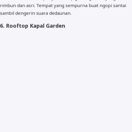
rimbun dan asri. Tempat yang sempurna buat ngopi santai
sambil dengerin suara dedaunan.
6.
Rooftop Kapal Garden