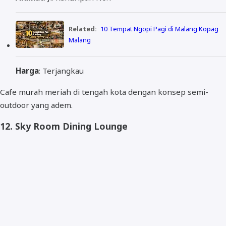
Related:
10 Tempat Ngopi Pagi di Malang Kopag
Malang
Harga
: Terjangkau
Cafe murah meriah di tengah kota dengan konsep semi-
outdoor yang adem.
12.
Sky Room Dining Lounge