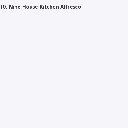
10.
Nine House Kitchen Alfresco