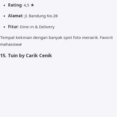
Rating
: 4,5 ★
Alamat
: Jl. Bandung No.28
Fitur
: Dine-in & Delivery
Tempat kekinian dengan banyak spot foto menarik. Favorit
mahasiswa!
15.
Tuin by Carik Cenik