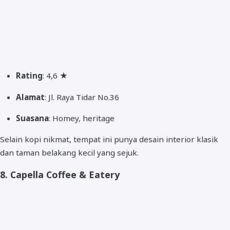
Rating
: 4,6 ★
Alamat
: Jl. Raya Tidar No.36
Suasana
: Homey, heritage
Selain kopi nikmat, tempat ini punya desain interior klasik
dan taman belakang kecil yang sejuk.
8.
Capella Coffee & Eatery