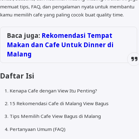
memuat tips, FAQ, dan pengalaman nyata untuk membantu
kamu memilih cafe yang paling cocok buat quality time.
Baca juga:
Rekomendasi Tempat
Makan dan Cafe Untuk Dinner di
Malang
Daftar Isi
Kenapa Cafe dengan View Itu Penting?
15 Rekomendasi Cafe di Malang View Bagus
Tips Memilih Cafe View Bagus di Malang
Pertanyaan Umum (FAQ)