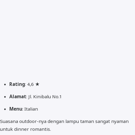
Rating
: 4,6 ★
Alamat
: Jl. Kinibalu No.1
Menu
: Italian
Suasana outdoor-nya dengan lampu taman sangat nyaman
untuk dinner romantis.