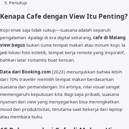
Penutup
Kenapa Cafe dengan View Itu Penting?
Kopi enak saja tidak cukup—suasana adalah separuh
pengalaman. Apalagi di era digital sekarang,
cafe di Malang
view bagus
bukan cuma tempat makan atau minum kopi. Ia
jadi lokasi foto estetik, tempat kerja remote yang inspiratif,
bahkan latar romantis buat kencan.
Data dari Booking.com
(2023) menunjukkan bahwa lebih
dari 70% traveler memilih tempat makan berdasarkan
suasana dan pemandangan. Ini artinya, nilai visual sangat
memengaruhi keputusan kita. Bagi saya pribadi, suasana
nyaman dan view yang menyegarkan bisa meningkatkan
mood dan produktivitas, terutama saat bekerja dari laptop
atau membaca buku.