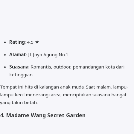
Rating
: 4,5 ★
Alamat
: Jl. Joyo Agung No.1
Suasana
: Romantis, outdoor, pemandangan kota dari
ketinggian
Tempat ini hits di kalangan anak muda. Saat malam, lampu-
lampu kecil menerangi area, menciptakan suasana hangat
yang bikin betah.
4.
Madame Wang Secret Garden