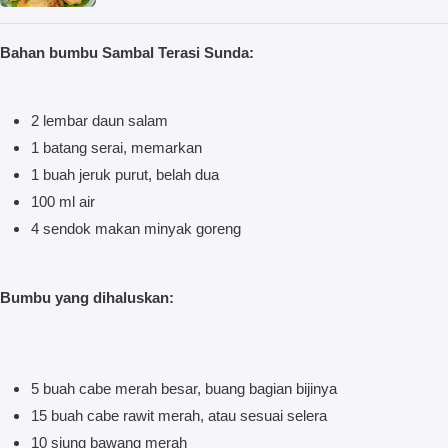
Bahan bumbu Sambal Terasi Sunda:
2 lembar daun salam
1 batang serai, memarkan
1 buah jeruk purut, belah dua
100 ml air
4 sendok makan minyak goreng
Bumbu yang dihaluskan:
5 buah cabe merah besar, buang bagian bijinya
15 buah cabe rawit merah, atau sesuai selera
10 siung bawang merah