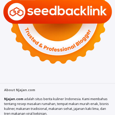
About Njajan.com
Njajan.com
adalah situs berita kuliner Indonesia. Kami membahas
tentang resep masakan rumahan, tempat makan murah enak, bisnis
kuliner, makanan tradisional, makanan sehat, jajanan kaki lima, dan
tren makanan viral kekinian.