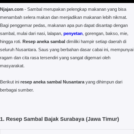
Njajan.com
- Sambal merupakan pelengkap makanan yang bisa
menambah selera makan dan menjadikan makanan lebih nikmat.
Bagi penggemar pedas, makanan apa pun dapat disantap dengan
sambal, mulai dari nasi, lalapan,
penyetan
, gorengan, bakso, mie,
hingga roti.
Resep aneka sambal
dimiliki hampir setiap daerah di
seluruh Nusantara. Saus yang berbahan dasar cabai ini, mempunyai
ragam dan cita rasa tersendiri yang sangat digemari oleh
masyarakat.
Berikut ini
resep aneka sambal Nusantara
yang dihimpun dari
berbagai sumber.
1. Resep Sambal Bajak Surabaya (Jawa Timur)