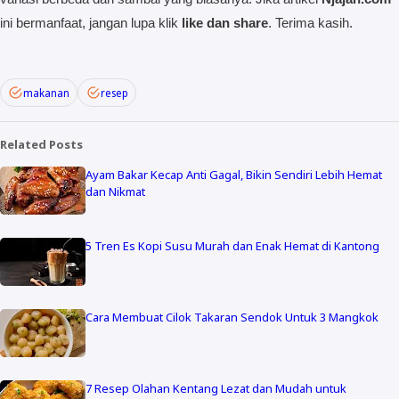
ini bermanfaat, jangan lupa klik
like dan share
. Terima kasih.
makanan
resep
Related Posts
Ayam Bakar Kecap Anti Gagal, Bikin Sendiri Lebih Hemat
dan Nikmat
5 Tren Es Kopi Susu Murah dan Enak Hemat di Kantong
Cara Membuat Cilok Takaran Sendok Untuk 3 Mangkok
7 Resep Olahan Kentang Lezat dan Mudah untuk