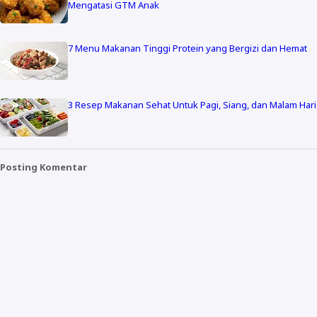
Mengatasi GTM Anak
7 Menu Makanan Tinggi Protein yang Bergizi dan Hemat
3 Resep Makanan Sehat Untuk Pagi, Siang, dan Malam Hari
Posting Komentar