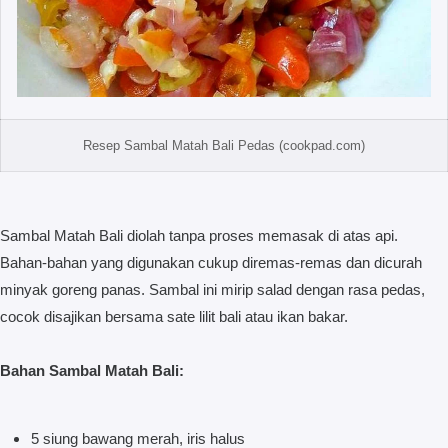
Resep Sambal Matah Bali Pedas (cookpad.com)
Sambal Matah Bali diolah tanpa proses memasak di atas api.
Bahan-bahan yang digunakan cukup diremas-remas dan dicurah
minyak goreng panas. Sambal ini mirip salad dengan rasa pedas,
cocok disajikan bersama sate lilit bali atau ikan bakar.
Bahan Sambal Matah Bali:
5 siung bawang merah, iris halus