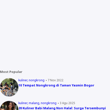
Most Popular
kuliner
nongkrong
7 Nov 2022
10 Tempat Nongkrong di Taman Yasmin Bogor
kuliner
malang
nongkrong
3 Agu 2025
20 Kuliner Babi Malang Non Halal: Surga Tersembunyi