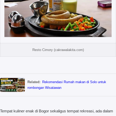
Resto Cimory (cakrawalakita.com)
Related:
Rekomendasi Rumah makan di Solo untuk
rombongan Wisatawan
Tempat kuliner enak di Bogor sekaligus tempat rekreasi, ada dalam