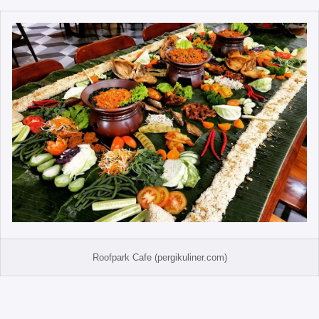
Roofpark Cafe (pergikuliner.com)