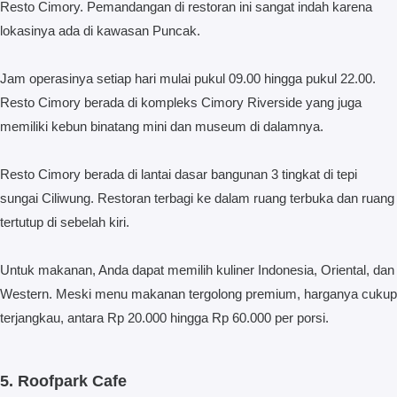
Resto Cimory. Pemandangan di restoran ini sangat indah karena
lokasinya ada di kawasan Puncak.
Jam operasinya setiap hari mulai pukul 09.00 hingga pukul 22.00.
Resto Cimory berada di kompleks Cimory Riverside yang juga
memiliki kebun binatang mini dan museum di dalamnya.
Resto Cimory berada di lantai dasar bangunan 3 tingkat di tepi
sungai Ciliwung. Restoran terbagi ke dalam ruang terbuka dan ruang
tertutup di sebelah kiri.
Untuk makanan, Anda dapat memilih kuliner Indonesia, Oriental, dan
Western. Meski menu makanan tergolong premium, harganya cukup
terjangkau, antara Rp 20.000 hingga Rp 60.000 per porsi.
5. Roofpark Cafe