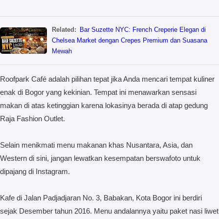
Related:
Bar Suzette NYC: French Creperie Elegan di
Chelsea Market dengan Crepes Premium dan Suasana
Mewah
Roofpark Café adalah pilihan tepat jika Anda mencari tempat kuliner
enak di Bogor yang kekinian. Tempat ini menawarkan sensasi
makan di atas ketinggian karena lokasinya berada di atap gedung
Raja Fashion Outlet.
Selain menikmati menu makanan khas Nusantara, Asia, dan
Western di sini, jangan lewatkan kesempatan berswafoto untuk
dipajang di Instagram.
Kafe di Jalan Padjadjaran No. 3, Babakan, Kota Bogor ini berdiri
sejak Desember tahun 2016. Menu andalannya yaitu paket nasi liwet