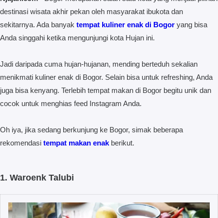
destinasi wisata akhir pekan oleh masyarakat ibukota dan
sekitarnya. Ada banyak
tempat kuliner enak di Bogor
yang bisa
Anda singgahi ketika mengunjungi kota Hujan ini.
Jadi daripada cuma hujan-hujanan, mending berteduh sekalian
menikmati kuliner enak di Bogor. Selain bisa untuk refreshing, Anda
juga bisa kenyang. Terlebih tempat makan di Bogor begitu unik dan
cocok untuk menghias feed Instagram Anda.
Oh iya, jika sedang berkunjung ke Bogor, simak beberapa
rekomendasi
tempat makan enak
berikut.
1. Waroenk Talubi