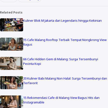
Related Posts
Kuliner Blok M Jakarta dari Legendaris hingga Kekinian
15 Cafe Malang Rooftop Terbaik Tempat Nongkrong View
Bagus
66 Cafe Hidden Gem di Malang: Surga Tersembunyi
Pecinta Kopi
20 Kuliner Babi Malang Non Halal: Surga Tersembunyi dan
Terfavorit
15 Rekomendasi Cafe di Malang View Bagus Hits dan
Instagramable