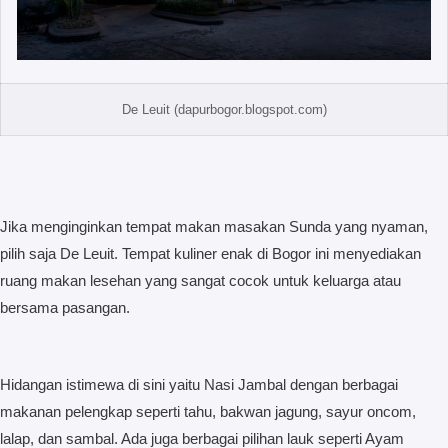
De Leuit (dapurbogor.blogspot.com)
Jika menginginkan tempat makan masakan Sunda yang nyaman,
pilih saja De Leuit. Tempat kuliner enak di Bogor ini menyediakan
ruang makan lesehan yang sangat cocok untuk keluarga atau
bersama pasangan.
Hidangan istimewa di sini yaitu Nasi Jambal dengan berbagai
makanan pelengkap seperti tahu, bakwan jagung, sayur oncom,
lalap, dan sambal. Ada juga berbagai pilihan lauk seperti Ayam