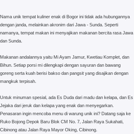
Nama unik tempat kuliner enak di Bogor ini tidak ada hubungannya
dengan janda, melainkan akronim dari Jawa - Sunda. Seperti
namanya, tempat makan ini menyajikan makanan bercita rasa Jawa
dan Sunda.
Makanan andalannya yaitu Mi Ayam Jamur, Kwetiau Komplet, dan
Bihun. Setiap porsi mi dilengkapi dengan sayuran dan bawang
goreng serta kuah berisi bakso dan pangsit yang disajikan dengan
mangkuk terpisah.
Untuk minuman spesial, ada Es Duda dari madu dan kelapa, dan Es
Jejaka dari jeruk dan kelapa yang enak dan menyegarkan.
Penasaran ingin mencoba menu di warung unik ini? Datang saja ke
Ruko Bojong Depok Baru Blok CM No. 7, Jalan Raya Sukahati,
Cibinong atau Jalan Raya Mayor Oking, Cibinong.