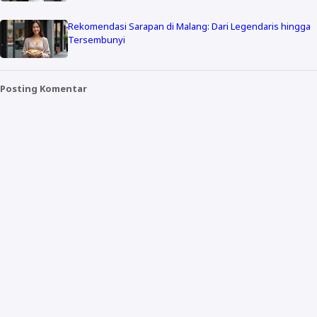
Rekomendasi Sarapan di Malang: Dari Legendaris hingga
Tersembunyi
Posting Komentar