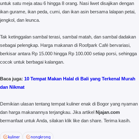
untuk satu meja atau 6 hingga 8 orang. Nasi liwet disajikan dengan
ikan gurame, ikan peda, cumi, dan ikan asin bersama lalapan petai,
jengkol, dan leunca.
Tak ketinggalan sambal terasi, sambal matah, dan sambal dadakan
sebagai pelengkap. Harga makanan di Roofpark Café bervariasi,
berkisar antara Rp 15.000 hingga Rp 100.000 setiap porsi, sehingga
cocok untuk berbagai kalangan.
Baca juga:
10 Tempat Makan Halal di Bali yang Terkenal Murah
dan Nikmat
Demikian ulasan tentang tempat kuliner enak di Bogor yang nyaman
dan harga makanannya terjangkau. Jika artikel
Njajan.com
bermanfaat untuk Anda, silakan klik like dan share. Terima kasih.
kuliner
nongkrong