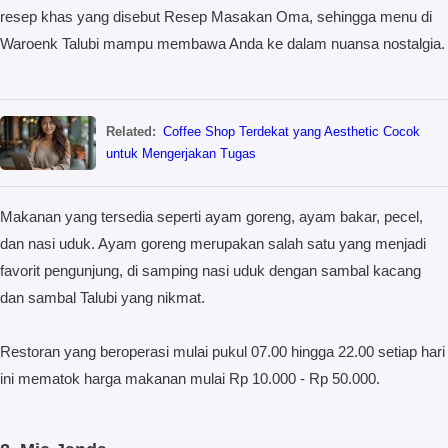
resep khas yang disebut Resep Masakan Oma, sehingga menu di
Waroenk Talubi mampu membawa Anda ke dalam nuansa nostalgia.
Related:
Coffee Shop Terdekat yang Aesthetic Cocok
untuk Mengerjakan Tugas
Makanan yang tersedia seperti ayam goreng, ayam bakar, pecel,
dan nasi uduk. Ayam goreng merupakan salah satu yang menjadi
favorit pengunjung, di samping nasi uduk dengan sambal kacang
dan sambal Talubi yang nikmat.
Restoran yang beroperasi mulai pukul 07.00 hingga 22.00 setiap hari
ini mematok harga makanan mulai Rp 10.000 - Rp 50.000.