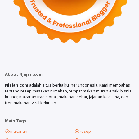
About Njajan.com
Njajan.com
adalah situs berita kuliner Indonesia. Kami membahas
tentang resep masakan rumahan, tempat makan murah enak, bisnis
kuliner, makanan tradisional, makanan sehat, jajanan kaki lima, dan
tren makanan viral kekinian.
Main Tags
makanan
resep