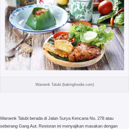
Waroenk Talubi (bakingfoodie.com)
Waroenk Talubi berada di Jalan Surya Kencana No. 278 atau
seberang Gang Aut. Restoran ini menyajikan masakan dengan