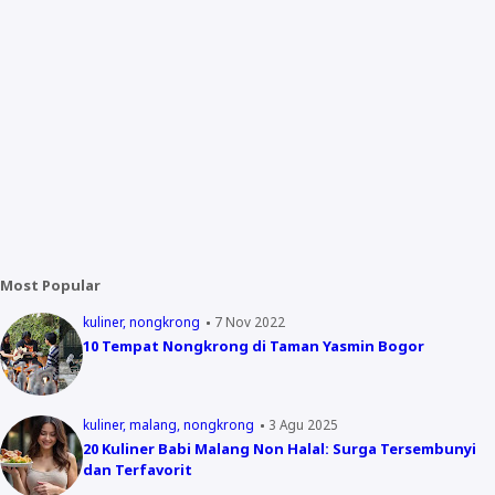
Most Popular
kuliner
nongkrong
7 Nov 2022
10 Tempat Nongkrong di Taman Yasmin Bogor
kuliner
malang
nongkrong
3 Agu 2025
20 Kuliner Babi Malang Non Halal: Surga Tersembunyi
dan Terfavorit