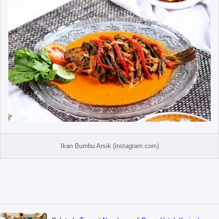
Ikan Bumbu Arsik (instagram.com)