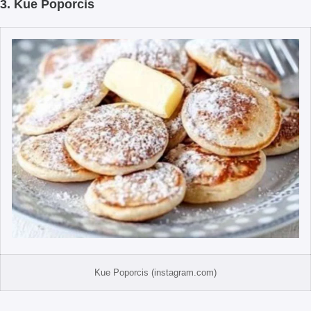
3. Kue Poporcis
Kue Poporcis (instagram.com)