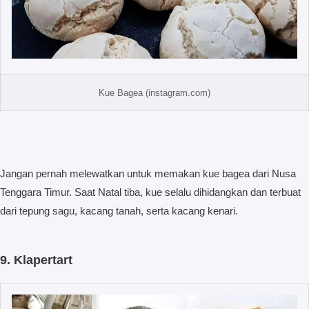
Kue Bagea (instagram.com)
Jangan pernah melewatkan untuk memakan kue bagea dari Nusa
Tenggara Timur. Saat Natal tiba, kue selalu dihidangkan dan terbuat
dari tepung sagu, kacang tanah, serta kacang kenari.
9. Klapertart