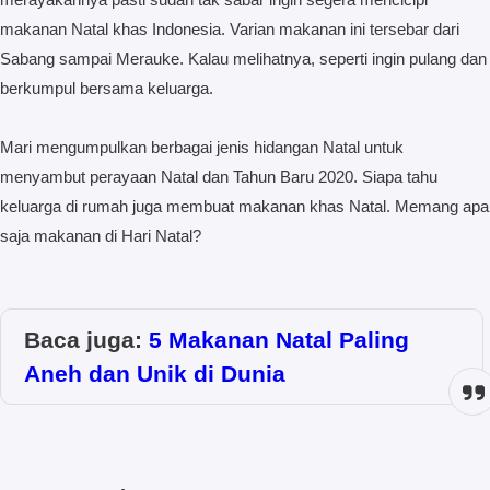
makanan Natal khas Indonesia. Varian makanan ini tersebar dari
Sabang sampai Merauke. Kalau melihatnya, seperti ingin pulang dan
berkumpul bersama keluarga.
Mari mengumpulkan berbagai jenis hidangan Natal untuk
menyambut perayaan Natal dan Tahun Baru 2020. Siapa tahu
keluarga di rumah juga membuat makanan khas Natal. Memang apa
saja makanan di Hari Natal?
Baca juga:
5 Makanan Natal Paling
Aneh dan Unik di Dunia