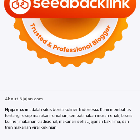
About Njajan.com
Njajan.com
adalah situs berita kuliner Indonesia. Kami membahas
tentang resep masakan rumahan, tempat makan murah enak, bisnis
kuliner, makanan tradisional, makanan sehat, jajanan kaki lima, dan
tren makanan viral kekinian.