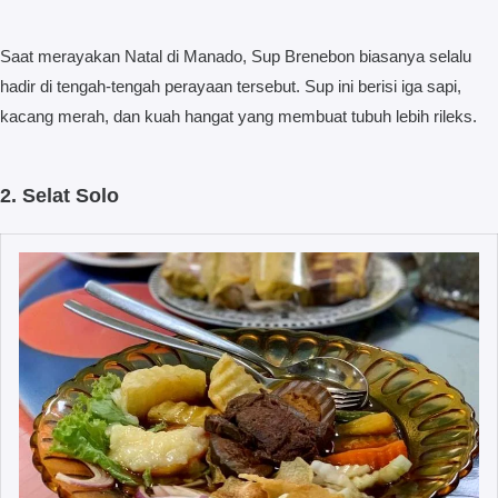
Saat merayakan Natal di Manado, Sup Brenebon biasanya selalu
hadir di tengah-tengah perayaan tersebut. Sup ini berisi iga sapi,
kacang merah, dan kuah hangat yang membuat tubuh lebih rileks.
2. Selat Solo