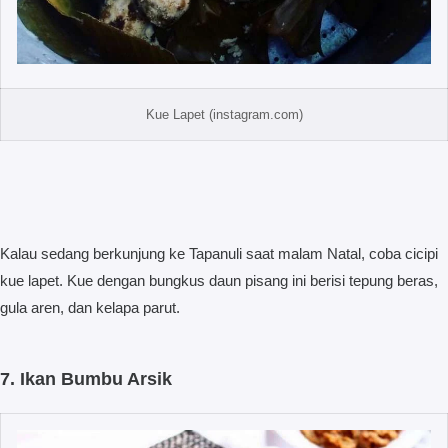
Kue Lapet (instagram.com)
Kalau sedang berkunjung ke Tapanuli saat malam Natal, coba cicipi
kue lapet. Kue dengan bungkus daun pisang ini berisi tepung beras,
gula aren, dan kelapa parut.
7. Ikan Bumbu Arsik