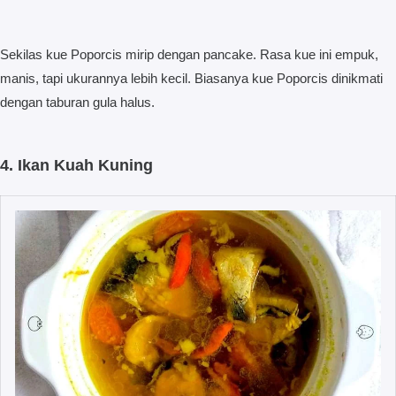
Sekilas kue Poporcis mirip dengan pancake. Rasa kue ini empuk,
manis, tapi ukurannya lebih kecil. Biasanya kue Poporcis dinikmati
dengan taburan gula halus.
4. Ikan Kuah Kuning