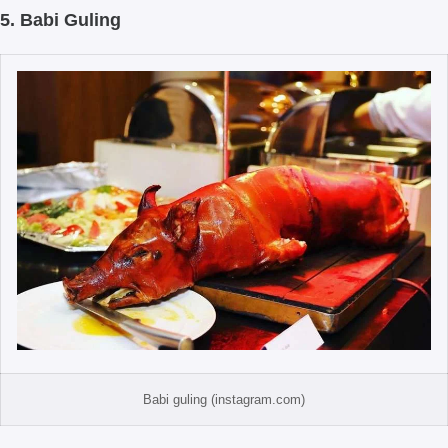
5. Babi Guling
Babi guling (instagram.com)