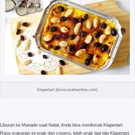
Klapertart (bisnisusahaonline.com)
Liburan ke Manado saat Natal, Anda bisa menikmati Klapertart.
Rasa makanan ini enak dan creamy, lebih enak lagi bila Klapertart