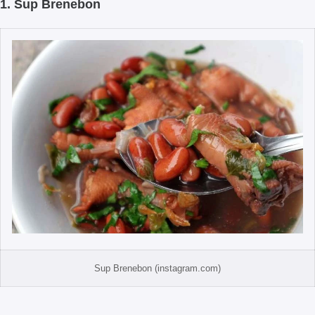
1. Sup Brenebon
Sup Brenebon (instagram.com)