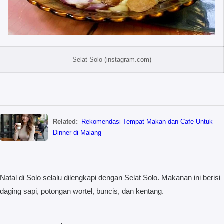
Selat Solo (instagram.com)
Related:
Rekomendasi Tempat Makan dan Cafe Untuk
Dinner di Malang
Natal di Solo selalu dilengkapi dengan Selat Solo. Makanan ini berisi
daging sapi, potongan wortel, buncis, dan kentang.