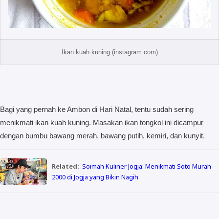
Ikan kuah kuning (instagram.com)
Bagi yang pernah ke Ambon di Hari Natal, tentu sudah sering
menikmati ikan kuah kuning. Masakan ikan tongkol ini dicampur
dengan bumbu bawang merah, bawang putih, kemiri, dan kunyit.
Related:
Soimah Kuliner Jogja: Menikmati Soto Murah
2000 di Jogja yang Bikin Nagih