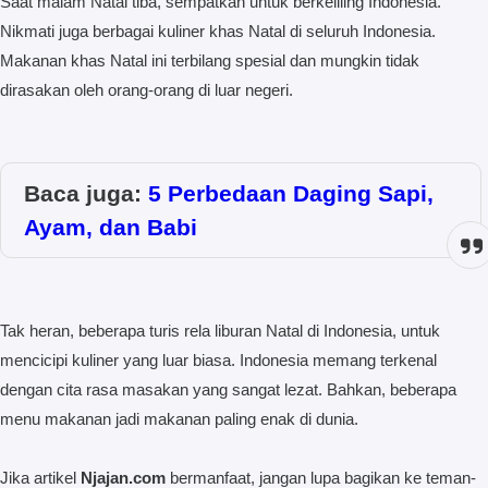
Saat malam Natal tiba, sempatkan untuk berkeliling Indonesia.
Nikmati juga berbagai kuliner khas Natal di seluruh Indonesia.
Makanan khas Natal ini terbilang spesial dan mungkin tidak
dirasakan oleh orang-orang di luar negeri.
Baca juga:
5 Perbedaan Daging Sapi,
Ayam, dan Babi
Tak heran, beberapa turis rela liburan Natal di Indonesia, untuk
mencicipi kuliner yang luar biasa. Indonesia memang terkenal
dengan cita rasa masakan yang sangat lezat. Bahkan, beberapa
menu makanan jadi makanan paling enak di dunia.
Jika artikel
Njajan.com
bermanfaat, jangan lupa bagikan ke teman-