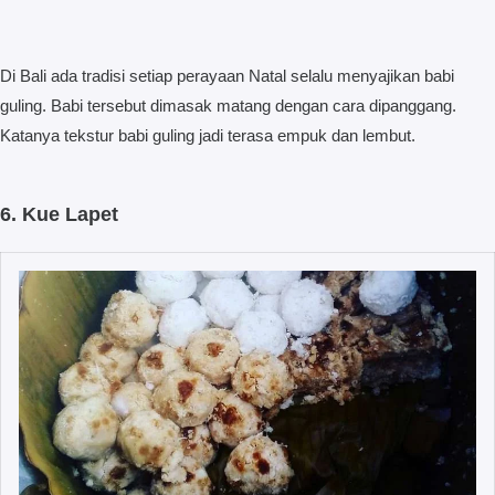
Di Bali ada tradisi setiap perayaan Natal selalu menyajikan babi
guling. Babi tersebut dimasak matang dengan cara dipanggang.
Katanya tekstur babi guling jadi terasa empuk dan lembut.
6. Kue Lapet