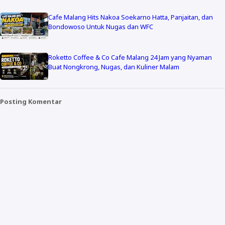
Cafe Malang Hits Nakoa Soekarno Hatta, Panjaitan, dan
Bondowoso Untuk Nugas dan WFC
Roketto Coffee & Co Cafe Malang 24 Jam yang Nyaman
Buat Nongkrong, Nugas, dan Kuliner Malam
Posting Komentar