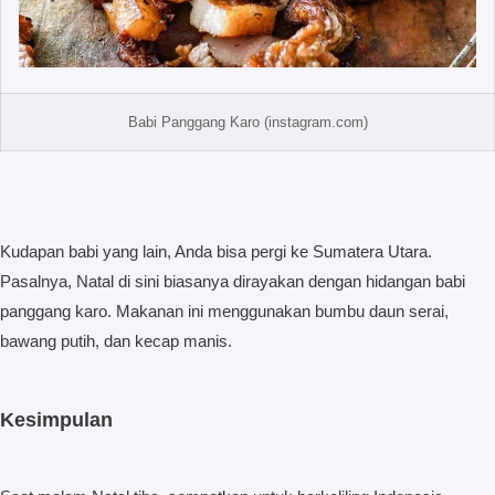
Babi Panggang Karo (instagram.com)
Kudapan babi yang lain, Anda bisa pergi ke Sumatera Utara.
Pasalnya, Natal di sini biasanya dirayakan dengan hidangan babi
panggang karo. Makanan ini menggunakan bumbu daun serai,
bawang putih, dan kecap manis.
Kesimpulan