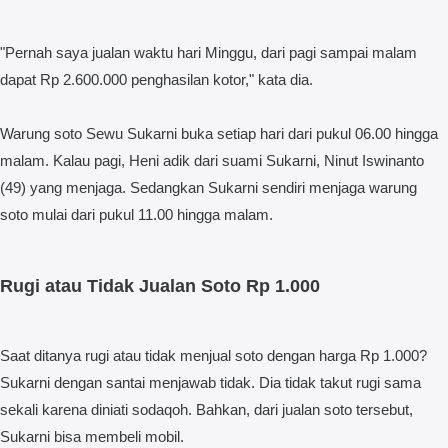
"Pernah saya jualan waktu hari Minggu, dari pagi sampai malam
dapat Rp 2.600.000 penghasilan kotor," kata dia.
Warung soto Sewu Sukarni buka setiap hari dari pukul 06.00 hingga
malam. Kalau pagi, Heni adik dari suami Sukarni, Ninut Iswinanto
(49) yang menjaga. Sedangkan Sukarni sendiri menjaga warung
soto mulai dari pukul 11.00 hingga malam.
Rugi atau Tidak Jualan Soto Rp 1.000
Saat ditanya rugi atau tidak menjual soto dengan harga Rp 1.000?
Sukarni dengan santai menjawab tidak. Dia tidak takut rugi sama
sekali karena diniati sodaqoh. Bahkan, dari jualan soto tersebut,
Sukarni bisa membeli mobil.