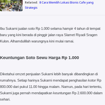
Related:
8 Cara Memilih Lokasi Bisnis Cafe yang
Strategis
Ibu Sukarni jualan soto Rp 1.000 selama hampir 4 tahun di tempat
baru yang kini berada di pinggir jalan raya Slamet Riyadi Sragen
Kulon. Alhamdulillah warungnya kini mulai ramai.
Keuntungan Soto Sewu Harga Rp 1.000
Diketahui omzet penjualan Sukarni lebih banyak dibandingkan di
rumahnya. Setiap harinya Sukarni mendapat penghasilan kotor Rp
800.000 dari pukul 11.00 hingga malam. Namun, pada hari tertentu,
Sukarni juga pernah mendapatkan keuntungan Rp 2.600.000 dalam
sehari.