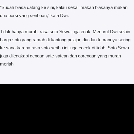
"Sudah biasa datang ke sini, kalau sekali makan biasanya makan
dua porsi yang seribuan," kata Dwi.
Tidak hanya murah, rasa soto Sewu juga enak. Menurut Dwi selain
harga soto yang ramah di kantong pelajar, dia dan temannya sering
ke sana karena rasa soto seribu ini juga cocok di lidah. Soto Sewu
juga dilengkapi dengan sate-satean dan gorengan yang murah
meriah.