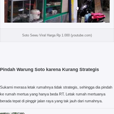
Soto Sewu Viral Harga Rp 1.000 (youtube.com)
Pindah Warung Soto karena Kurang Strategis
Sukarni merasa letak rumahnya tidak strategis, sehingga dia pindah
ke rumah mertua yang hanya beda RT. Letak rumah mertuanya
berada tepat di pinggir jalan raya yang tak jauh dari rumahnya.