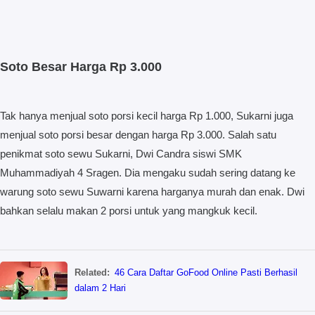
Soto Besar Harga Rp 3.000
Tak hanya menjual soto porsi kecil harga Rp 1.000, Sukarni juga
menjual soto porsi besar dengan harga Rp 3.000. Salah satu
penikmat soto sewu Sukarni, Dwi Candra siswi SMK
Muhammadiyah 4 Sragen. Dia mengaku sudah sering datang ke
warung soto sewu Suwarni karena harganya murah dan enak. Dwi
bahkan selalu makan 2 porsi untuk yang mangkuk kecil.
Related:
46 Cara Daftar GoFood Online Pasti Berhasil
dalam 2 Hari