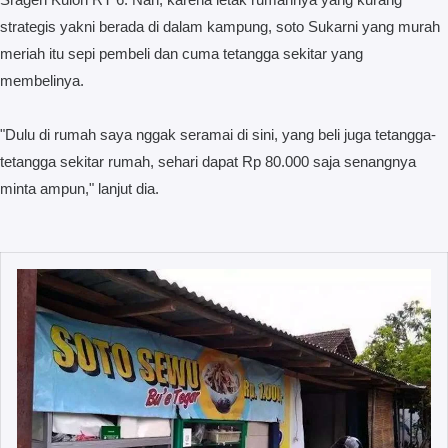
strategis yakni berada di dalam kampung, soto Sukarni yang murah
meriah itu sepi pembeli dan cuma tetangga sekitar yang
membelinya.
"Dulu di rumah saya nggak seramai di sini, yang beli juga tetangga-
tetangga sekitar rumah, sehari dapat Rp 80.000 saja senangnya
minta ampun," lanjut dia.