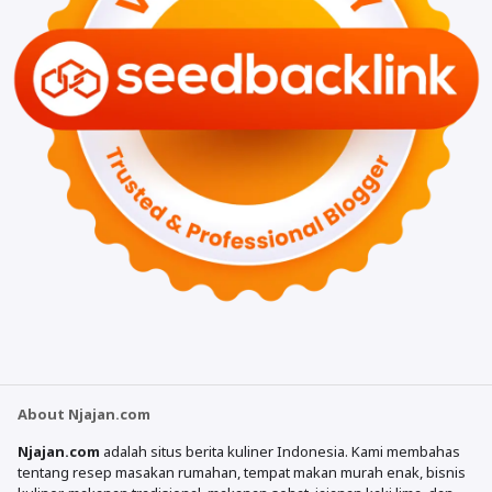
About Njajan.com
Njajan.com
adalah situs berita kuliner Indonesia. Kami membahas
tentang resep masakan rumahan, tempat makan murah enak, bisnis