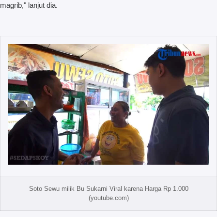
magrib," lanjut dia.
Soto Sewu milik Bu Sukarni Viral karena Harga Rp 1.000
(youtube.com)