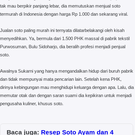
tak mau berpikir panjang lebar, dia memutuskan menjual soto
termurah di Indonesia dengan harga Rp 1.000 dan sekarang viral.
Jualan soto paling murah ini ternyata dilatarbelakangi oleh kisah
menyedihkan. Ya, bermula dari 1.500 PHK massal di pabrik tekstil
Purwosuman, Bulu Sidoharjo, dia beralih profesi menjadi penjual
soto.
Awalnya Sukarni yang hanya mengandalkan hidup dari buruh pabrik
dan tidak mempunyai mata pencarian lain. Setelah kena PHK,
dirinya kebingungan mau menghidupi keluarga dengan apa. Lalu, dia
memutar otak dan dengan saran suami dia kepikiran untuk menjadi
pengusaha kuliner, khusus soto.
Baca juga:
Resep Soto Ayam dan 4