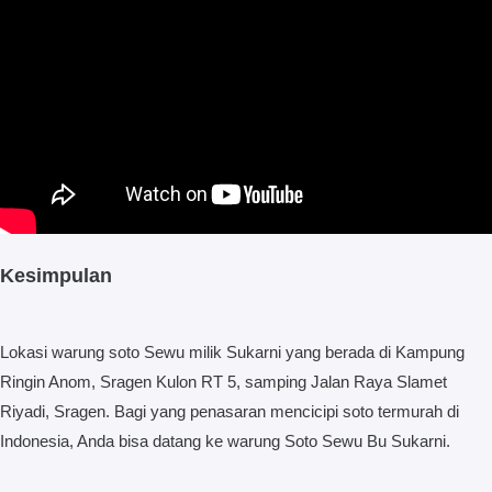
Kesimpulan
Lokasi warung soto Sewu milik Sukarni yang berada di Kampung
Ringin Anom, Sragen Kulon RT 5, samping Jalan Raya Slamet
Riyadi, Sragen. Bagi yang penasaran mencicipi soto termurah di
Indonesia, Anda bisa datang ke warung Soto Sewu Bu Sukarni.