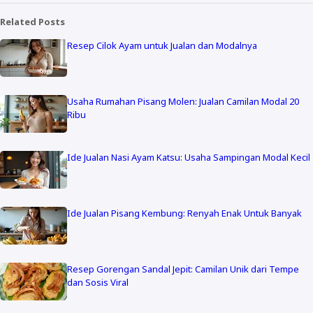
Related Posts
Resep Cilok Ayam untuk Jualan dan Modalnya
Usaha Rumahan Pisang Molen: Jualan Camilan Modal 20
Ribu
Ide Jualan Nasi Ayam Katsu: Usaha Sampingan Modal Kecil
Ide Jualan Pisang Kembung: Renyah Enak Untuk Banyak
Resep Gorengan Sandal Jepit: Camilan Unik dari Tempe
dan Sosis Viral