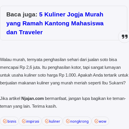
Baca juga:
5 Kuliner Jogja Murah
yang Ramah Kantong Mahasiswa
dan Traveler
Walau murah, ternyata penghasilan sehari dari jualan soto bisa
mencapai Rp 2,6 juta. Itu penghasilan kotor, tapi sangat lumayan
untuk usaha kuliner soto harga Rp 1.000. Apakah Anda tertarik untuk
berjualan makanan kuliner yang murah meriah seperti Ibu Sukarni?
Jika artikel
Njajan.com
bermanfaat, jangan lupa bagikan ke teman-
teman yang lain. Terima kasih.
bisnis
inspirasi
kuliner
nongkrong
wow