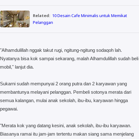
Related:
10 Desain Cafe Minimalis untuk Memikat
Pelanggan
"Alhamdulillah nggak takut rugi, ngitung-ngitung sodaqoh lah.
Nyatanya bisa kok sampai sekarang, malah Alhamdulillah sudah beli
mobil," lanjut dia.
Sukarni sudah mempunyai 2 orang putra dan 2 karyawan yang
membantunya melayani pelanggan. Pembeli sotonya merata dari
semua kalangan, mulai anak sekolah, ibu-ibu, karyawan hingga
pegawai.
"Merata kok yang datang kesini, anak sekolah, ibu-ibu karyawan.
Biasanya ramai itu jam-jam tertentu makan siang sama menjelang