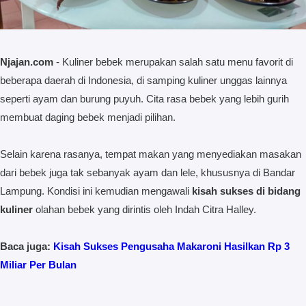
Njajan.com
- Kuliner bebek merupakan salah satu menu favorit di
beberapa daerah di Indonesia, di samping kuliner unggas lainnya
seperti ayam dan burung puyuh. Cita rasa bebek yang lebih gurih
membuat daging bebek menjadi pilihan.
Selain karena rasanya, tempat makan yang menyediakan masakan
dari bebek juga tak sebanyak ayam dan lele, khususnya di Bandar
Lampung. Kondisi ini kemudian mengawali
kisah sukses di bidang
kuliner
olahan bebek yang dirintis oleh Indah Citra Halley.
Baca juga:
Kisah Sukses Pengusaha Makaroni Hasilkan Rp 3
Miliar Per Bulan