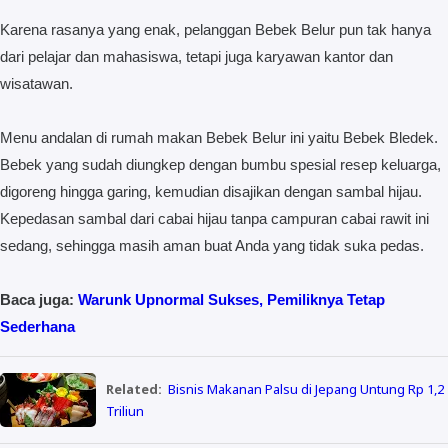
Karena rasanya yang enak, pelanggan Bebek Belur pun tak hanya
dari pelajar dan mahasiswa, tetapi juga karyawan kantor dan
wisatawan.
Menu andalan di rumah makan Bebek Belur ini yaitu Bebek Bledek.
Bebek yang sudah diungkep dengan bumbu spesial resep keluarga,
digoreng hingga garing, kemudian disajikan dengan sambal hijau.
Kepedasan sambal dari cabai hijau tanpa campuran cabai rawit ini
sedang, sehingga masih aman buat Anda yang tidak suka pedas.
Baca juga:
Warunk Upnormal Sukses, Pemiliknya Tetap
Sederhana
Related:
Bisnis Makanan Palsu di Jepang Untung Rp 1,2
Triliun