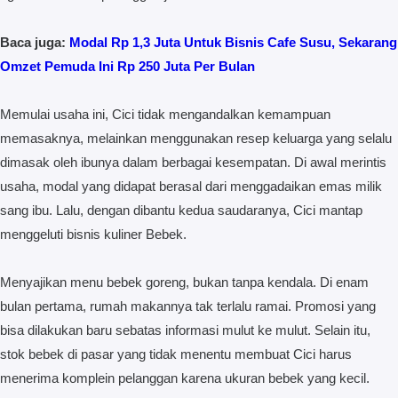
Baca juga:
Modal Rp 1,3 Juta Untuk Bisnis Cafe Susu, Sekarang
Omzet Pemuda Ini Rp 250 Juta Per Bulan
Memulai usaha ini, Cici tidak mengandalkan kemampuan
memasaknya, melainkan menggunakan resep keluarga yang selalu
dimasak oleh ibunya dalam berbagai kesempatan. Di awal merintis
usaha, modal yang didapat berasal dari menggadaikan emas milik
sang ibu. Lalu, dengan dibantu kedua saudaranya, Cici mantap
menggeluti bisnis kuliner Bebek.
Menyajikan menu bebek goreng, bukan tanpa kendala. Di enam
bulan pertama, rumah makannya tak terlalu ramai. Promosi yang
bisa dilakukan baru sebatas informasi mulut ke mulut. Selain itu,
stok bebek di pasar yang tidak menentu membuat Cici harus
menerima komplein pelanggan karena ukuran bebek yang kecil.