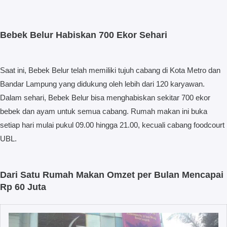
Bebek Belur Habiskan 700 Ekor Sehari
Saat ini, Bebek Belur telah memiliki tujuh cabang di Kota Metro dan
Bandar Lampung yang didukung oleh lebih dari 120 karyawan.
Dalam sehari, Bebek Belur bisa menghabiskan sekitar 700 ekor
bebek dan ayam untuk semua cabang. Rumah makan ini buka
setiap hari mulai pukul 09.00 hingga 21.00, kecuali cabang foodcourt
UBL.
Dari Satu Rumah Makan Omzet per Bulan Mencapai
Rp 60 Juta