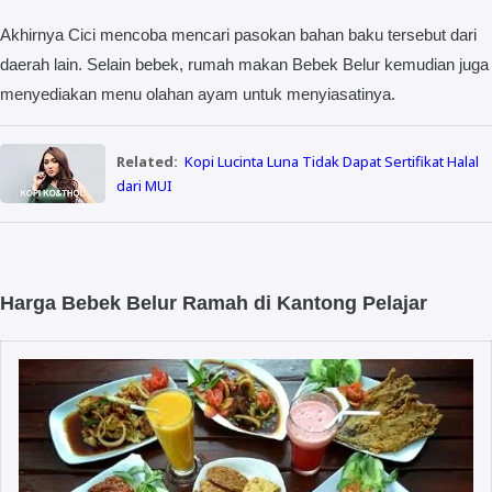
Akhirnya Cici mencoba mencari pasokan bahan baku tersebut dari
daerah lain. Selain bebek, rumah makan Bebek Belur kemudian juga
menyediakan menu olahan ayam untuk menyiasatinya.
Related:
Kopi Lucinta Luna Tidak Dapat Sertifikat Halal
dari MUI
Harga Bebek Belur Ramah di Kantong Pelajar