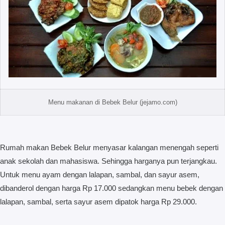
Menu makanan di Bebek Belur (jejamo.com)
Rumah makan Bebek Belur menyasar kalangan menengah seperti
anak sekolah dan mahasiswa. Sehingga harganya pun terjangkau.
Untuk menu ayam dengan lalapan, sambal, dan sayur asem,
dibanderol dengan harga Rp 17.000 sedangkan menu bebek dengan
lalapan, sambal, serta sayur asem dipatok harga Rp 29.000.