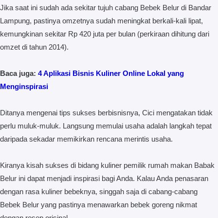
Jika saat ini sudah ada sekitar tujuh cabang Bebek Belur di Bandar
Lampung, pastinya omzetnya sudah meningkat berkali-kali lipat,
kemungkinan sekitar Rp 420 juta per bulan (perkiraan dihitung dari
omzet di tahun 2014).
Baca juga:
4 Aplikasi Bisnis Kuliner Online Lokal yang
Menginspirasi
Ditanya mengenai tips sukses berbisnisnya, Cici mengatakan tidak
perlu muluk-muluk. Langsung memulai usaha adalah langkah tepat
daripada sekadar memikirkan rencana merintis usaha.
Kiranya kisah sukses di bidang kuliner pemilik rumah makan Babak
Belur ini dapat menjadi inspirasi bagi Anda. Kalau Anda penasaran
dengan rasa kuliner bebeknya, singgah saja di cabang-cabang
Bebek Belur yang pastinya menawarkan bebek goreng nikmat
dengan resep orisinal.