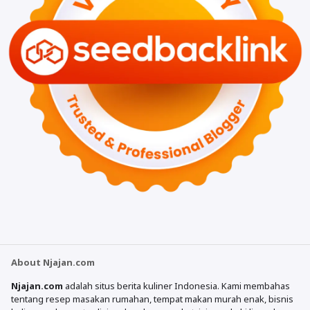
About Njajan.com
Njajan.com
adalah situs berita kuliner Indonesia. Kami membahas
tentang resep masakan rumahan, tempat makan murah enak, bisnis