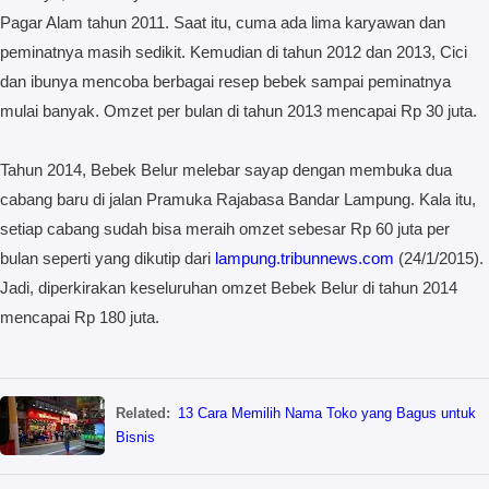
Pagar Alam tahun 2011. Saat itu, cuma ada lima karyawan dan
peminatnya masih sedikit. Kemudian di tahun 2012 dan 2013, Cici
dan ibunya mencoba berbagai resep bebek sampai peminatnya
mulai banyak. Omzet per bulan di tahun 2013 mencapai Rp 30 juta.
Tahun 2014, Bebek Belur melebar sayap dengan membuka dua
cabang baru di jalan Pramuka Rajabasa Bandar Lampung. Kala itu,
setiap cabang sudah bisa meraih omzet sebesar Rp 60 juta per
bulan seperti yang dikutip dari
lampung.tribunnews.com
(24/1/2015).
Jadi, diperkirakan keseluruhan omzet Bebek Belur di tahun 2014
mencapai Rp 180 juta.
Related:
13 Cara Memilih Nama Toko yang Bagus untuk
Bisnis